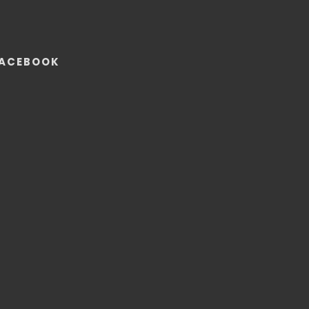
ACEBOOK