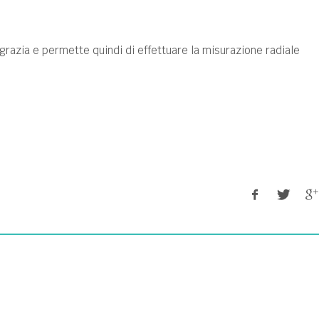
razia e permette quindi di effettuare la misurazione radiale