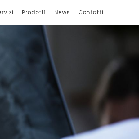
ervizi
Prodotti
News
Contatti