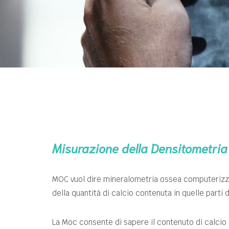
Misurazione della Densitometri
MOC vuol dire mineralometria ossea computerizza
della quantità di calcio contenuta in quelle parti
La Moc consente di sapere il contenuto di calcio n