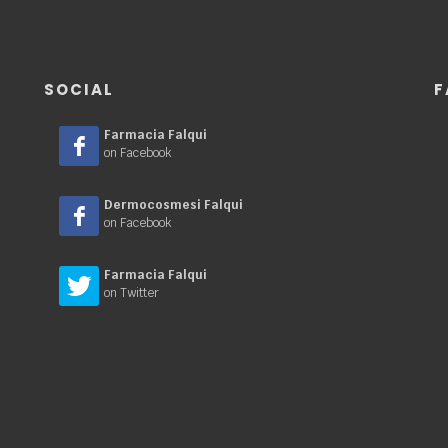
SOCIAL
F
Farmacia Falqui
on Facebook
Dermocosmesi Falqui
on Facebook
Farmacia Falqui
on Twitter