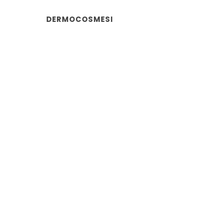
DERMOCOSMESI